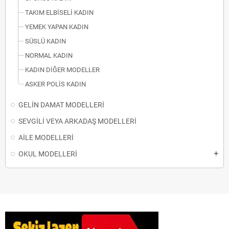
TAKIM ELBİSELİ KADIN
YEMEK YAPAN KADIN
SÜSLÜ KADIN
NORMAL KADIN
KADIN DİĞER MODELLER
ASKER POLİS KADIN
GELİN DAMAT MODELLERİ
SEVGİLİ VEYA ARKADAŞ MODELLERİ
AİLE MODELLERİ
OKUL MODELLERİ
add